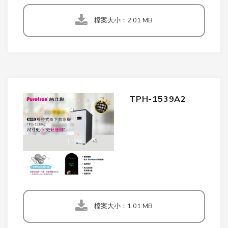
檔案大小：2.01 MB
TPH-1539A2
檔案大小：1.01 MB