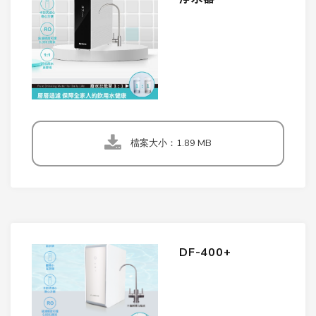
檔案大小：1.89 MB
DF-400+