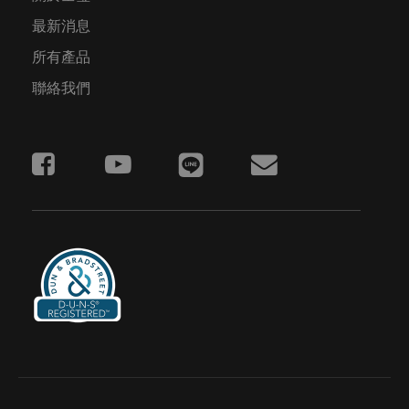
最新消息
所有產品
聯絡我們