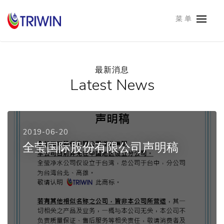
菜 单
最新消息
Latest News
2019-06-20
全莹国际股份有限公司声明稿