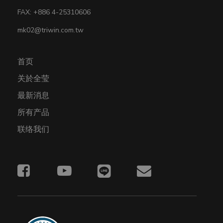
FAX: +886 4-25310606
mk02@triwin.com.tw
首页
关於全莹
最新消息
所有产品
联络我们